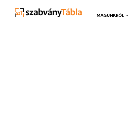
MAGUNKRÓL