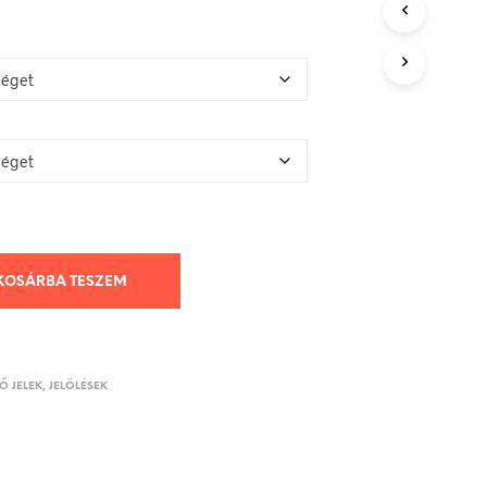
KOSÁRBA TESZEM
 JELEK, JELÖLÉSEK