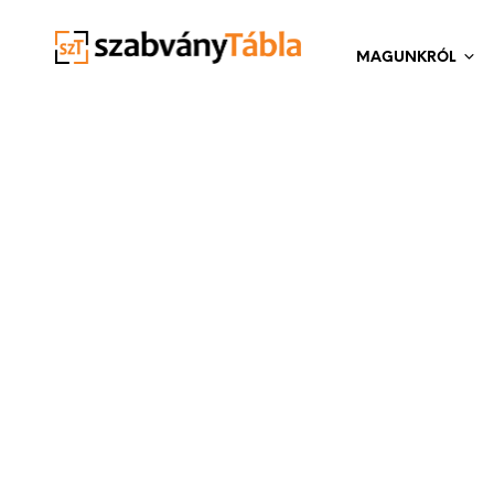
MAGUNKRÓL