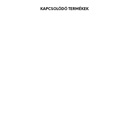
KAPCSOLÓDÓ TERMÉKEK