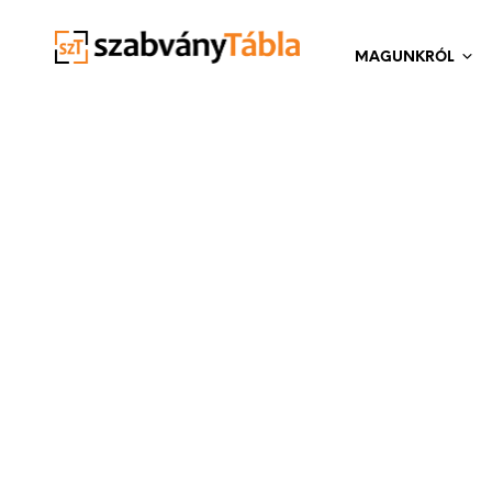
MAGUNKRÓL