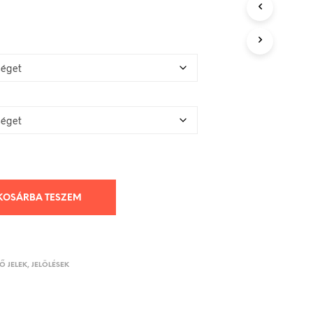
KOSÁRBA TESZEM
 JELEK, JELÖLÉSEK