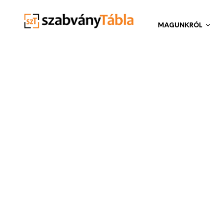
MAGUNKRÓL