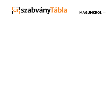
MAGUNKRÓL