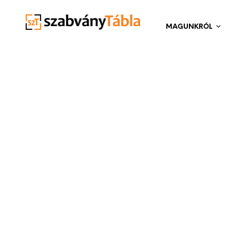
MAGUNKRÓL