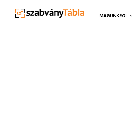
MAGUNKRÓL