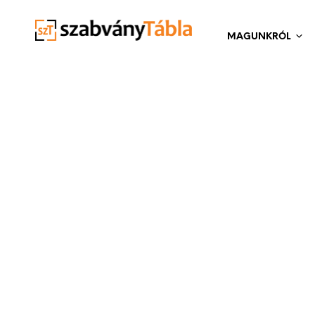
MAGUNKRÓL