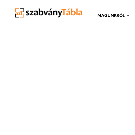
MAGUNKRÓL