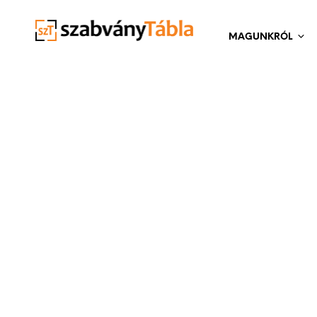
MAGUNKRÓL