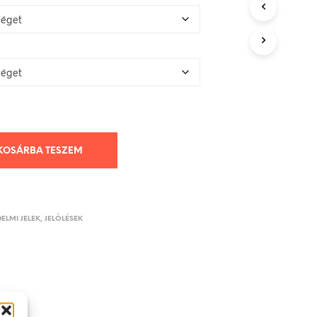
KOSÁRBA TESZEM
ELMI JELEK, JELÖLÉSEK