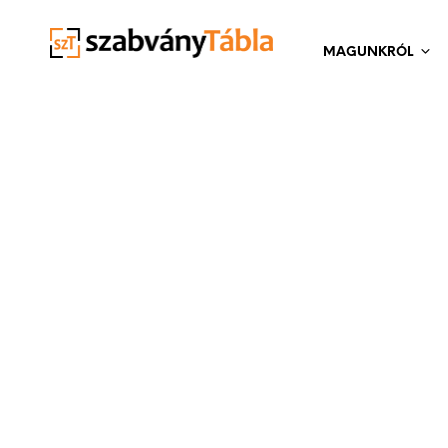
MAGUNKRÓL