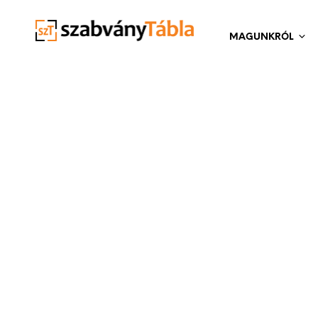
MAGUNKRÓL