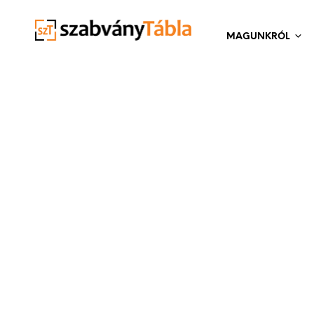
MAGUNKRÓL