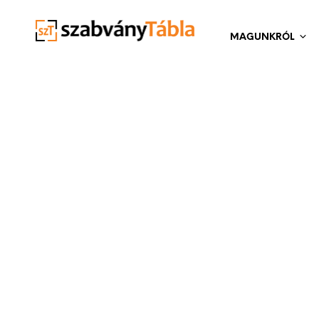
MAGUNKRÓL