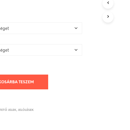
KOSÁRBA TESZEM
ETŐ JELEK, JELÖLÉSEK