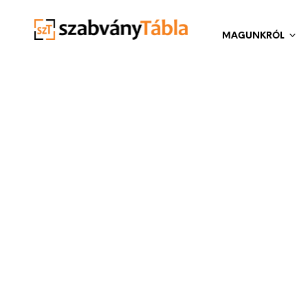
MAGUNKRÓL