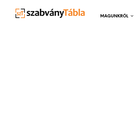
MAGUNKRÓL