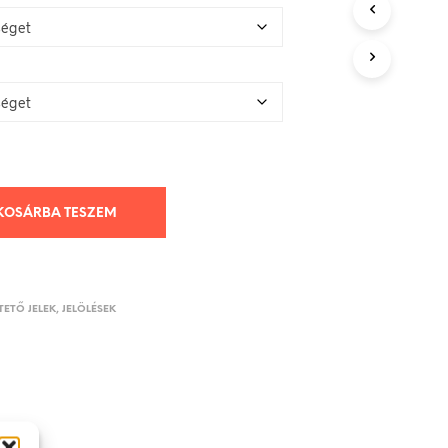
KOSÁRBA TESZEM
ETŐ JELEK, JELÖLÉSEK