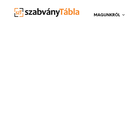
MAGUNKRÓL