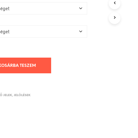
KOSÁRBA TESZEM
 JELEK, JELÖLÉSEK