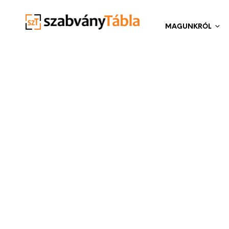
MAGUNKRÓL