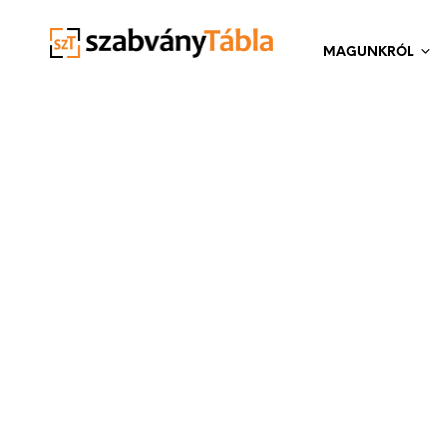
MAGUNKRÓL