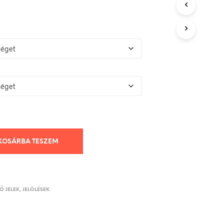
KOSÁRBA TESZEM
 JELEK, JELÖLÉSEK