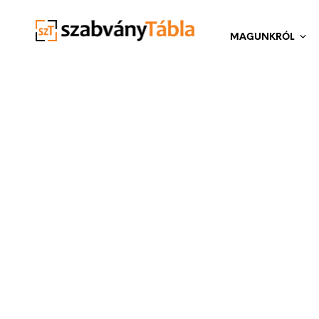
MAGUNKRÓL