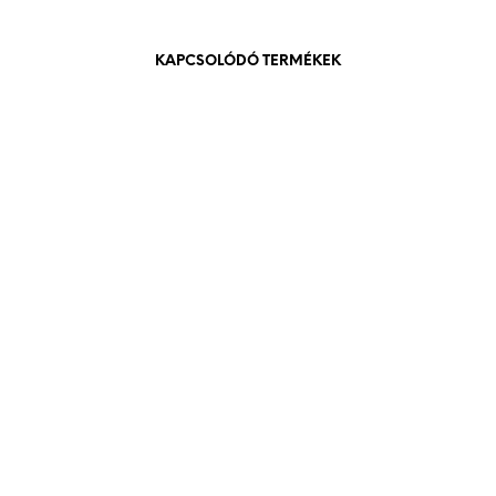
KAPCSOLÓDÓ TERMÉKEK