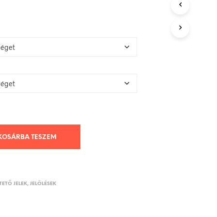
KOSÁRBA TESZEM
ETŐ JELEK, JELÖLÉSEK