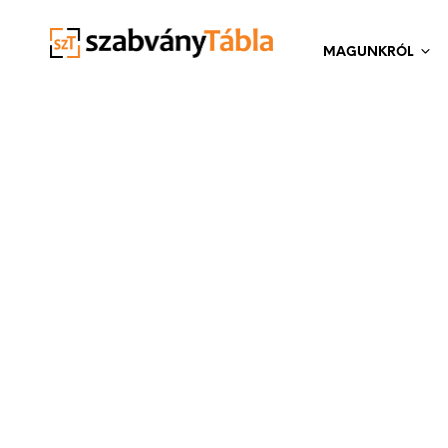
MAGUNKRÓL