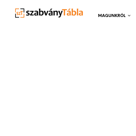
MAGUNKRÓL