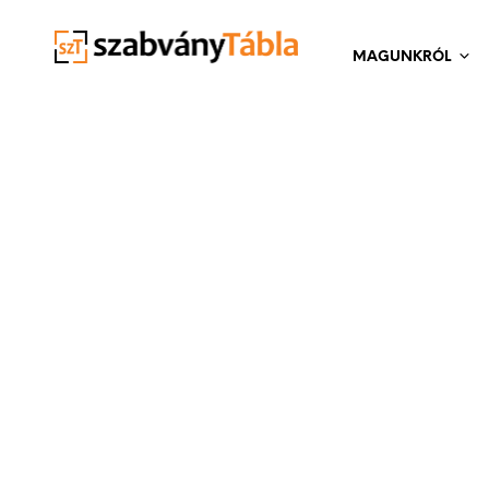
MAGUNKRÓL