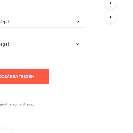
KOSÁRBA TESZEM
ETŐ JELEK, JELÖLÉSEK