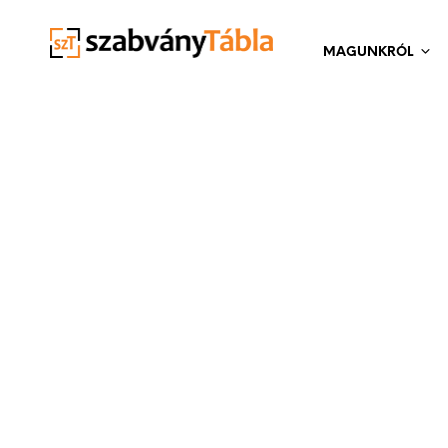
MAGUNKRÓL