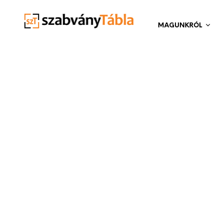
MAGUNKRÓL