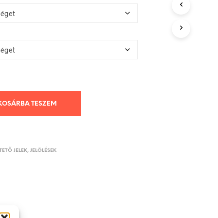
KOSÁRBA TESZEM
ETŐ JELEK, JELÖLÉSEK