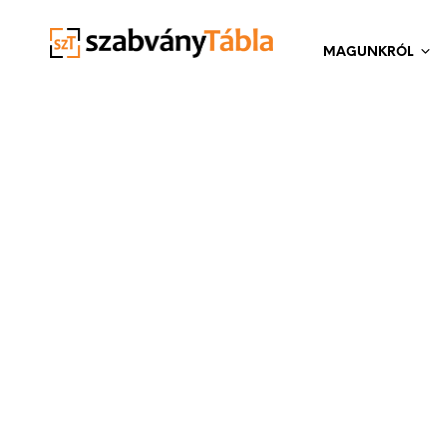
MAGUNKRÓL