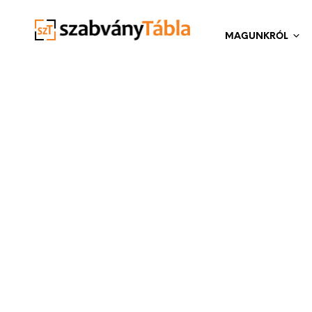
MAGUNKRÓL