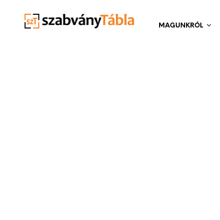
MAGUNKRÓL