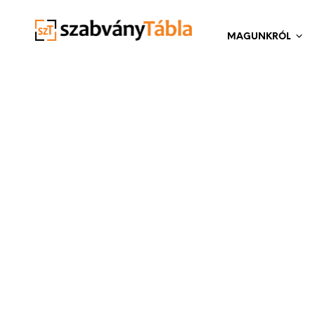
MAGUNKRÓL