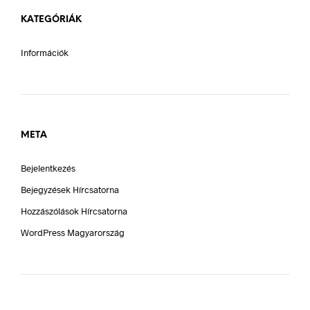
KATEGÓRIÁK
Információk
META
Bejelentkezés
Bejegyzések Hírcsatorna
Hozzászólások Hírcsatorna
WordPress Magyarország