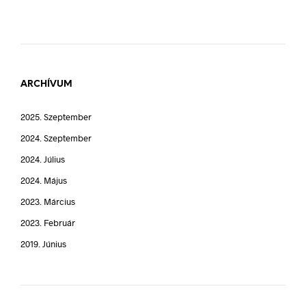
ARCHÍVUM
2025. Szeptember
2024. Szeptember
2024. Július
2024. Május
2023. Március
2023. Február
2019. Június