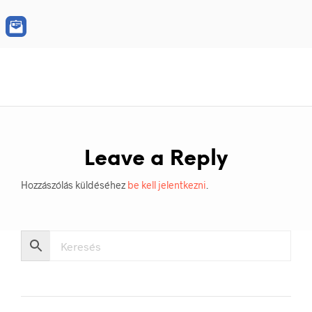
Leave a Reply
Hozzászólás küldéséhez
be kell jelentkezni
.