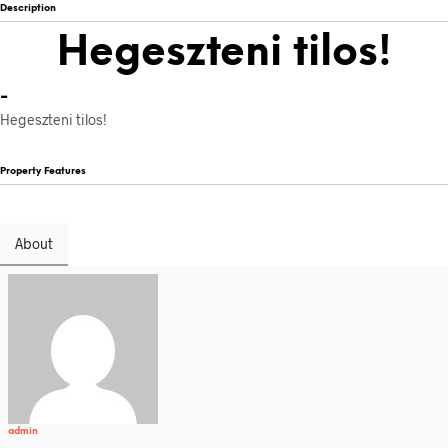
Description
Hegeszteni tilos!
-
Hegeszteni tilos!
Property Features
About
admin