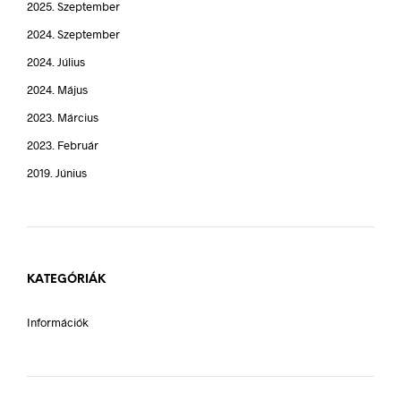
2025. Szeptember
2024. Szeptember
2024. Július
2024. Május
2023. Március
2023. Február
2019. Június
KATEGÓRIÁK
Információk