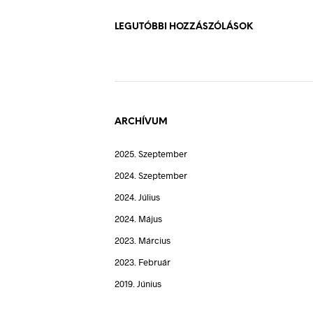
LEGUTÓBBI HOZZÁSZÓLÁSOK
ARCHÍVUM
2025. Szeptember
2024. Szeptember
2024. Július
2024. Május
2023. Március
2023. Február
2019. Június