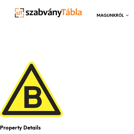
MAGUNKRÓL
Property Details