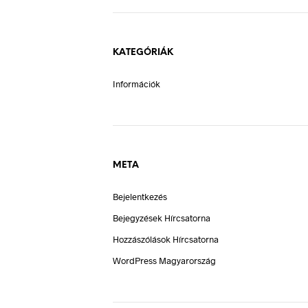
KATEGÓRIÁK
Információk
META
Bejelentkezés
Bejegyzések Hírcsatorna
Hozzászólások Hírcsatorna
WordPress Magyarország