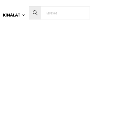
KÍNÁLAT